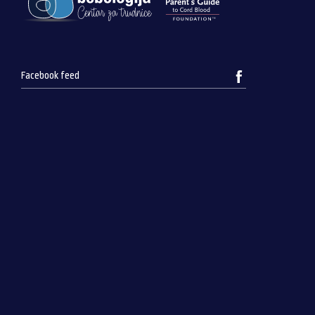
Facebook feed