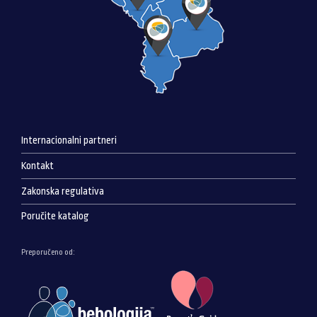
Internacionalni partneri
Kontakt
Zakonska regulativa
Poručite katalog
Preporučeno od: