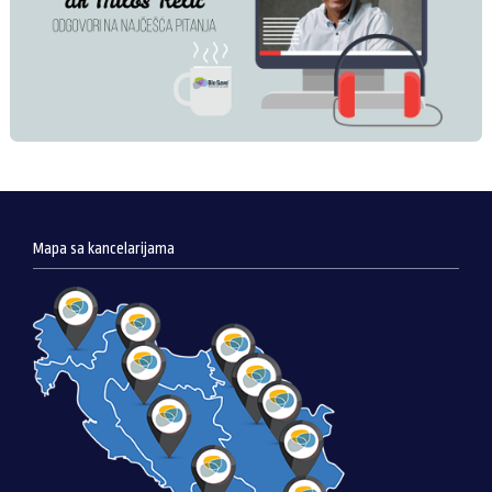
Mapa sa kancelarijama