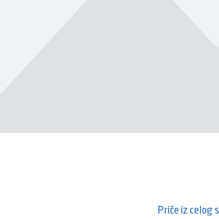
Priče iz celog