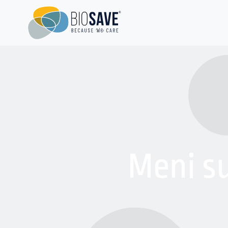
Meni su