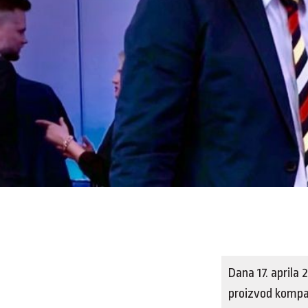
Dana 17. aprila 
proizvod kompan