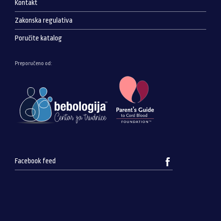
Kontakt
Zakonska regulativa
Poručite katalog
Preporučeno od:
Facebook feed