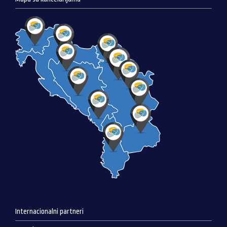
Internacionalni partneri