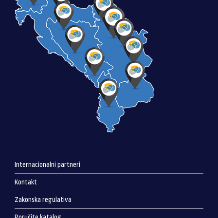
Internacionalni partneri
Kontakt
Zakonska regulativa
Poručite katalog