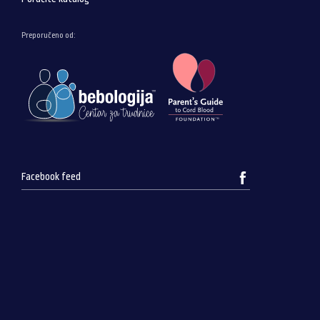
Preporučeno od:
Facebook feed