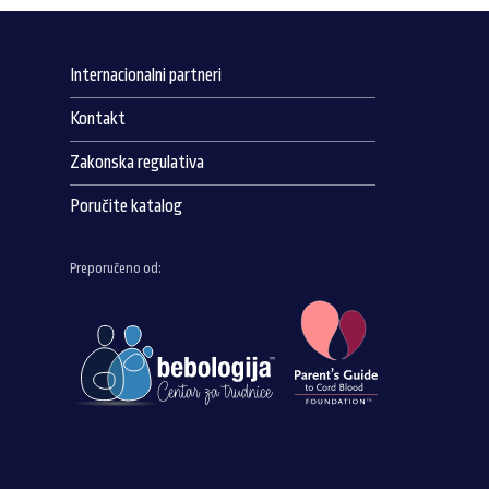
Internacionalni partneri
Kontakt
Zakonska regulativa
Poručite katalog
Preporučeno od: