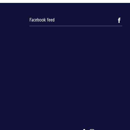
Facebook feed