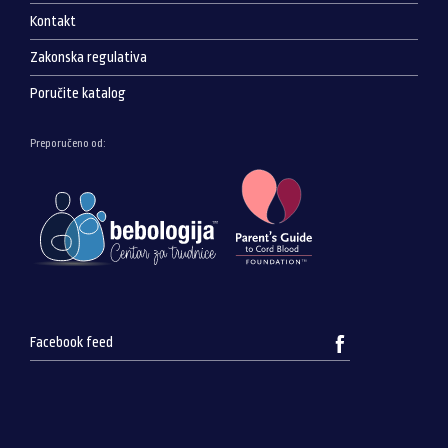
Kontakt
Zakonska regulativa
Poručite katalog
Preporučeno od:
Facebook feed