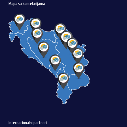
Mapa sa kancelarijama
Internacionalni partneri