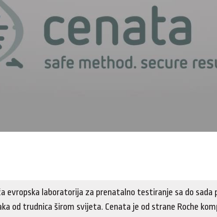
a evropska laboratorija za prenatalno testiranje sa do sada
ka od trudnica širom svijeta. Cenata je od strane Roche kom