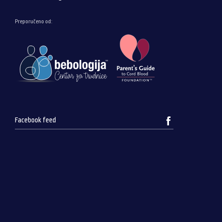
Preporučeno od:
Facebook feed