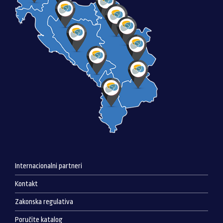
Internacionalni partneri
Kontakt
Zakonska regulativa
Poručite katalog