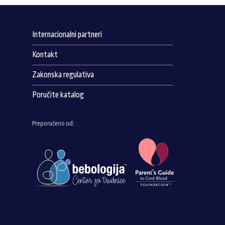
Internacionalni partneri
Kontakt
Zakonska regulativa
Poručite katalog
Preporučeno od: