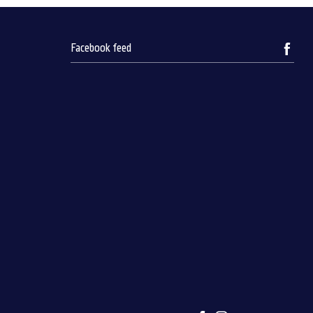
Facebook feed