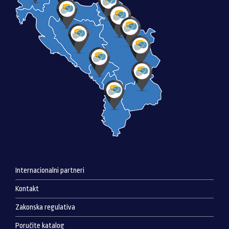
Internacionalni partneri
Kontakt
Zakonska regulativa
Poručite katalog