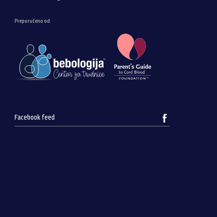
Preporučeno od:
Facebook feed