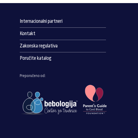
Internacionalni partneri
Kontakt
Zakonska regulativa
Poručite katalog
Preporučeno od: