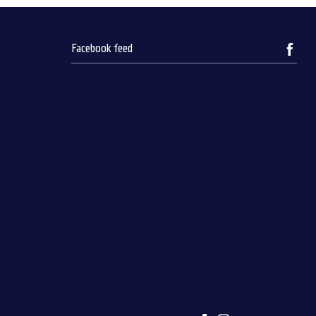
Facebook feed