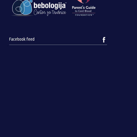
Facebook feed