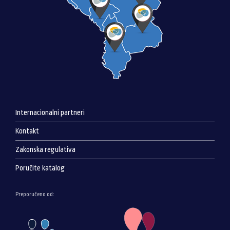
Internacionalni partneri
Kontakt
Zakonska regulativa
Poručite katalog
Preporučeno od: