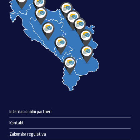
Internacionalni partneri
Kontakt
Zakonska regulativa