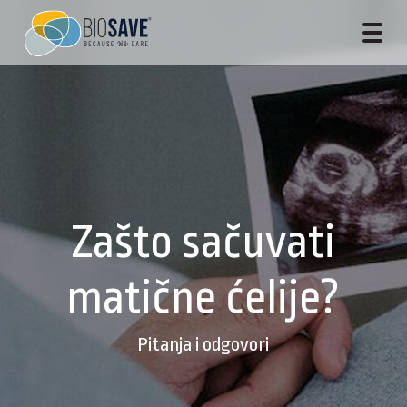
Zašto sačuvati
matične ćelije?
Pitanja i odgovori