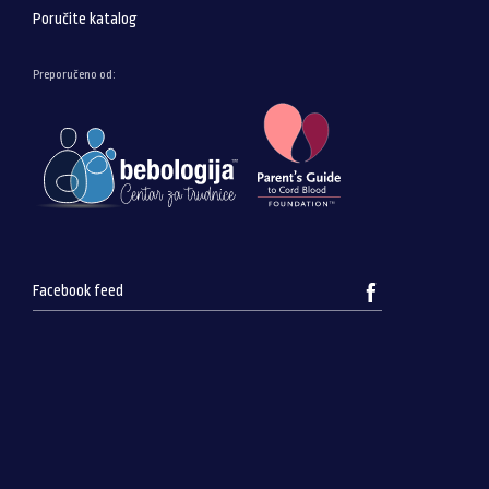
Poručite katalog
Preporučeno od:
Facebook feed